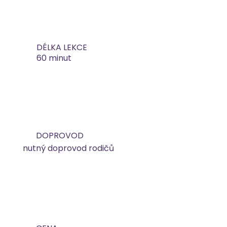
DÉLKA LEKCE
60 minut
DOPROVOD
nutný doprovod rodičů