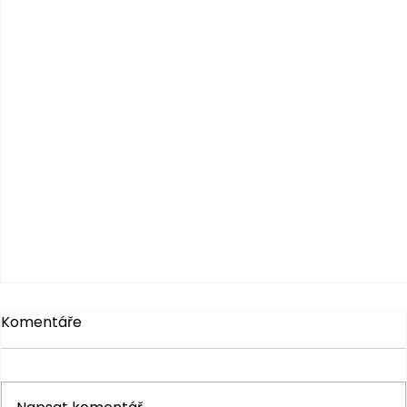
Komentáře